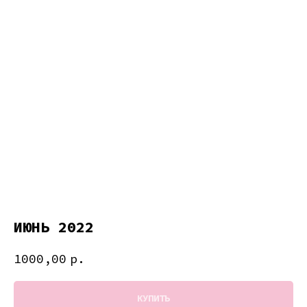
ИЮНЬ 2022
1000,00
р.
КУПИТЬ