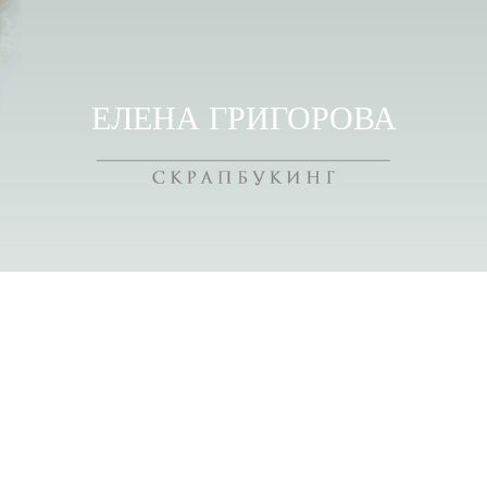
ЕЛЕНА ГРИГОРОВА