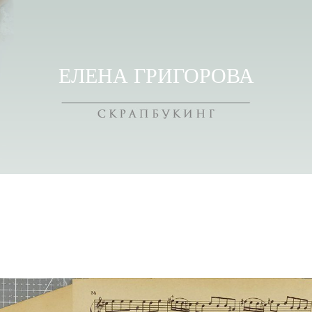
ЕЛЕНА ГРИГОРОВА