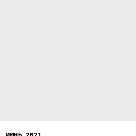
ИЮНЬ 2021