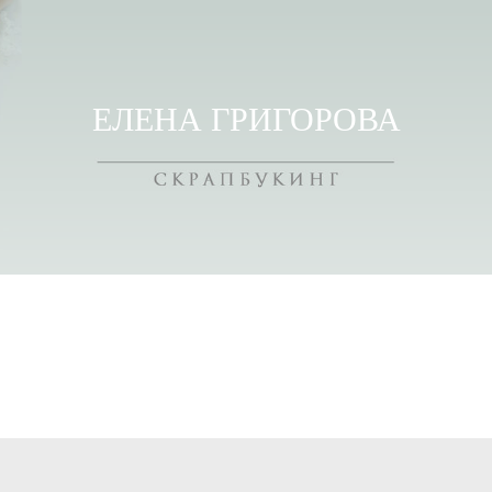
ЕЛЕНА ГРИГОРОВА