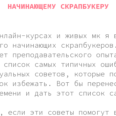
НАЧИНАЮЩЕМУ СКРАПБУКЕРУ
нлайн-курсах и живых мк я 
го начинающих скрапбукеров
ет преподавательского опыт
 список самых типичных оши
уальных советов, которые п
ок избежать. Вот бы перене
емени и дать этот список с
, если эти советы помогут 