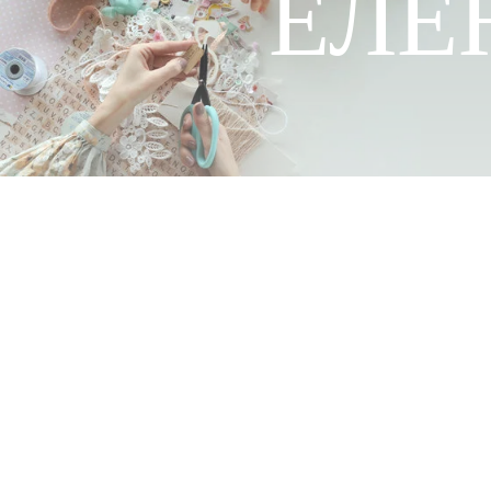
ЕЛЕ
ГЛАВНАЯ
КУРС