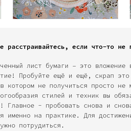
е расстраивайтесь, если что-то не 
ченный лист бумаги – это вложение 
тие! Пробуйте ещё и ещё, скрап это
в котором не получиться просто не 
огообразия стилей и техник вы обяз
! Главное - пробовать снова и снов
я именно на практике. Для достижен
ужно потрудиться.