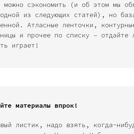
 можно сэкономить (и об этом мы об
одной из следующих статей), но баз
енной. Атласные ленточки, контурны
ницы и прочее по списку – отдайте 
ть играет!
йте материалы впрок!
вый листик, надо взять, когда-нибу