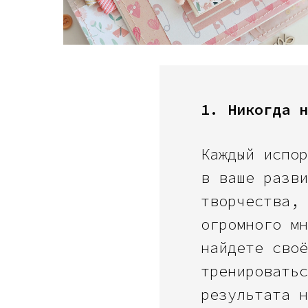
1. Никогда н
Каждый испор
в ваше разви
творчества, 
огромного мн
найдете своё
тренироватьс
результата н