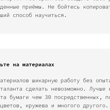
денные приёмы. Не бойтесь копирова
ший способ научиться.
ьте на материалах
атериалов шикарную работу без опыт
таланта сделать невозможно. Лучше 
та бумаги чем 30 посредственных, п
цветов, кружева и многого другого.