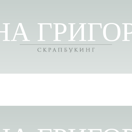
НА ГРИГО
ПОЛЕЗНОСТИ
ОТЗЫВЫ