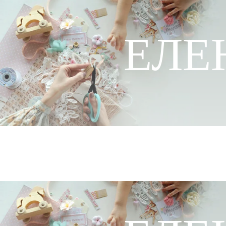
ЕЛЕ
ГЛАВНАЯ
КУРСЫ